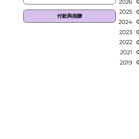
2026
2025
付款與捐贈
2024
2023
2022
2021
2019