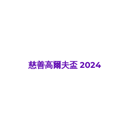
慈善高爾夫盃 2024