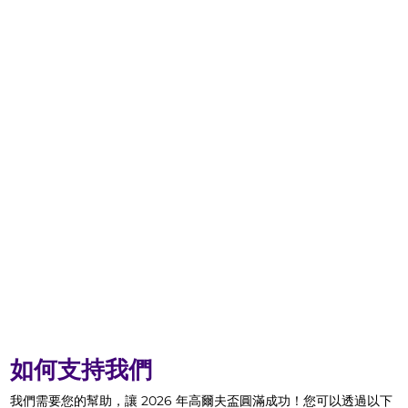
如何支持我們
我們需要您的幫助，讓 2026 年高爾夫盃圓滿成功！您可以透過以下