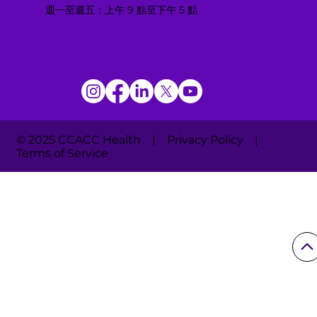
週一至週五：上午 9 點至下午 5 點
© 2025 CCACC Health | Privacy Policy |
Terms of Service