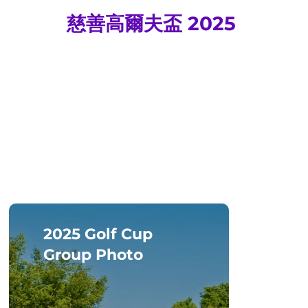
慈善高爾夫盃 2025
2025 Golf Cup
Awa
Group Photo