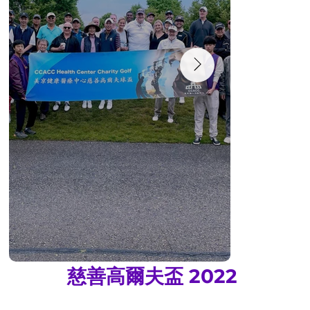
慈善高爾夫盃 2022