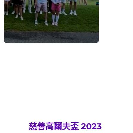
慈善高爾夫盃 2023