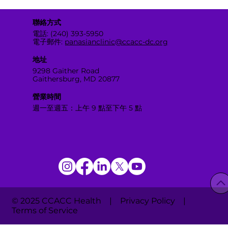
聯絡方式
電話: (240) 393-5950
電子郵件:
panasianclinic@ccacc-dc.org
地址
9298 Gaither Road
Gaithersburg, MD 20877
營業時間
週一至週五：上午 9 點至下午 5 點
© 2025 CCACC Health | Privacy Policy |
Terms of Service