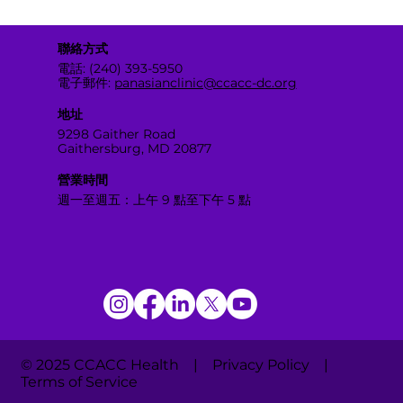
聯絡方式
電話: (240) 393-5950
電子郵件:
panasianclinic@ccacc-dc.org
地址
9298 Gaither Road
Gaithersburg, MD 20877
營業時間
週一至週五：上午 9 點至下午 5 點
© 2025 CCACC Health | Privacy Policy |
Terms of Service