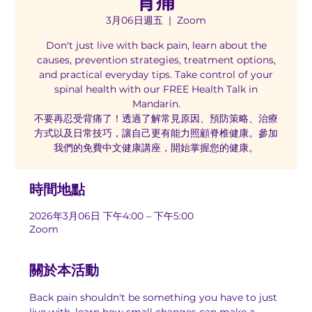
背痛
3月06日週五
  |  
Zoom
Don't just live with back pain, learn about the
causes, prevention strategies, treatment options,
and practical everyday tips. Take control of your
spinal health with our FREE Health Talk in
Mandarin.
不要再忍受背痛了！透過了解常見原因、預防策略、治療
方式以及日常技巧，讓自己更有能力照顧脊椎健康。參加
我們的免費中文健康講座，開始掌握您的健康。
時間地點
2026年3月06日 下午4:00 – 下午5:00
Zoom
關於本活動
Back pain shouldn't be something you have to just 