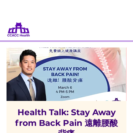
捐款
當義工
Health Talk: Stay Away
from Back Pain 遠離腰酸