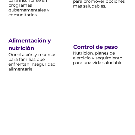
para inscribirse en
para promover opciones
programas
más saludables.
gubernamentales y
comunitarios.
Alimentación y
Control de peso
nutrición
Nutrición, planes de
Orientación y recursos
ejercicio y seguimiento
para familias que
para una vida saludable.
enfrentan inseguridad
alimentaria.