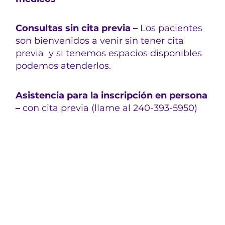
Consultas sin cita previa –
Los pacientes
son bienvenidos a venir sin tener cita
previa y si tenemos espacios disponibles
podemos atenderlos.
Asistencia para la inscripción en persona
–
con cita previa (llame al 240-393-5950)