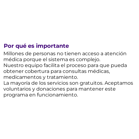
Por qué es importante
Millones de personas no tienen acceso a atención
médica porque el sistema es complejo.
Nuestro equipo facilita el proceso para que pueda
obtener cobertura para consultas médicas,
medicamentos y tratamiento.
La mayoría de los servicios son gratuitos. Aceptamos
voluntarios y donaciones para mantener este
programa en funcionamiento.