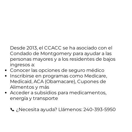
Centro de Inscripción de
Beneficios (BEC)
Desde 2013, el CCACC se ha asociado con el
Condado de Montgomery para ayudar a las
personas mayores y a los residentes de bajos
ingresos a:
Conocer las opciones de seguro médico
Inscribirse en programas como Medicare,
Medicaid, ACA (Obamacare), Cupones de
Alimentos y más
Acceder a subsidios para medicamentos,
energía y transporte
📞 ¿Necesita ayuda? Llámenos: 240-393-5950