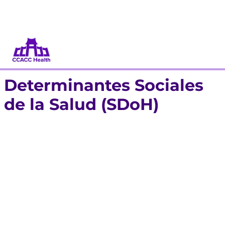
Dona
Participa
Determinantes Sociales
de la Salud (SDoH)