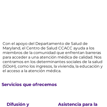
Proyecto Puentes de Salud AAPI
Con el apoyo del Departamento de Salud de
Maryland, el Centro de Salud CCACC ayuda a los
miembros de la comunidad que enfrentan barreras
para acceder a una atención médica de calidad. Nos
centramos en los determinantes sociales de la salud
(SDoH), como los ingresos, la vivienda, la educación y
el acceso a la atención médica.
Servicios que ofrecemos
Difusión y
Asistencia para la