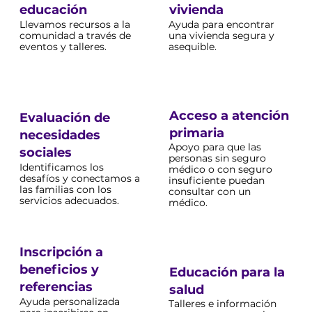
educación
vivienda
Llevamos recursos a la
Ayuda para encontrar
comunidad a través de
una vivienda segura y
eventos y talleres.
asequible.
Acceso a atención
Evaluación de
primaria
necesidades
Apoyo para que las
sociales
personas sin seguro
Identificamos los
médico o con seguro
desafíos y conectamos a
insuficiente puedan
las familias con los
consultar con un
servicios adecuados.
médico.
Inscripción a
beneficios y
Educación para la
referencias
salud
Ayuda personalizada
Talleres e información