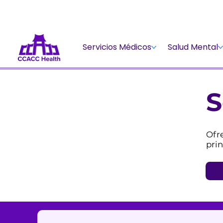
Servicios Médicos
Salud Mental
S
Ofr
prin