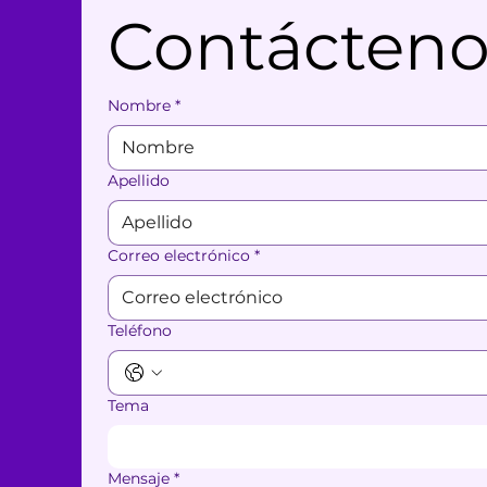
Contácteno
Nombre
*
Apellido
Correo electrónico
*
Teléfono
Tema
Mensaje
*