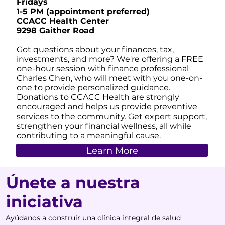
Fridays
1-5 PM (appointment preferred)
CCACC Health Center
9298 Gaither Road
Got questions about your finances, tax,
investments, and more? We're offering a FREE
one-hour session with finance professional
Charles Chen, who will meet with you one-on-
one to provide personalized guidance.
Donations to CCACC Health are strongly
encouraged and helps us provide preventive
services to the community. Get expert support,
strengthen your financial wellness, all while
contributing to a meaningful cause.
Learn More
Únete a nuestra
iniciativa
Ayúdanos a construir una clínica integral de salud