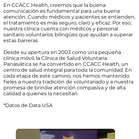
En CCACC Health, creemos que la buena
comunicación es fundamental para una buena
atención. Cuando médicos y pacientes se entienden,
el tratamiento es más seguro, claro y eficaz. Por eso,
nuestra clínica cuenta con médicos y personal
sanitario voluntarios bilingües que ayudan a superar
estas barreras.
Desde su apertura en 2003 como una pequeña
clínica móvil, la Clínica de Salud Voluntaria
Panasiática se ha convertido en CCACC Health, un
centro de salud integral para toda la comunidad. En
cada etapa de este camino, nos hemos mantenido
fieles a nuestra tradición de voluntariado y a nuestra
promesa de brindar atención compasiva y de alta
calidad a quienes la necesitan.
*Datos de Data USA