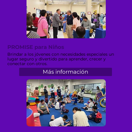
PROMISE para Niños
Brindar a los jóvenes con necesidades especiales un
lugar seguro y divertido para aprender, crecer y
conectar con otros.
Más información