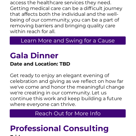
access the healthcare services they need.
Getting medical care can be a difficult journey
that affects both the individual and the well-
being of our community, you can be a part of
removing barriers and bringing quality care
within reach for all.
Learn More and Swing for a Cause
Gala Dinner
Date and Location: TBD
Get ready to enjoy an elegant evening of
celebration and giving as we reflect on how far
we've come and honor the meaningful change
we're creating in our community. Let us
continue this work and keep building a future
where everyone can thrive.
Reach Out for More Info
Professional Consulting