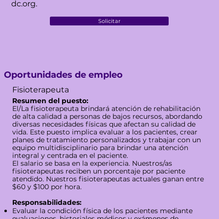
dc.org
.
Solicitar
Oportunidades de empleo
Fisioterapeuta
Resumen del puesto:
El/La fisioterapeuta brindará atención de rehabilitación
de alta calidad a personas de bajos recursos, abordando
diversas necesidades físicas que afectan su calidad de
vida. Este puesto implica evaluar a los pacientes, crear
planes de tratamiento personalizados y trabajar con un
equipo multidisciplinario para brindar una atención
integral y centrada en el paciente.
El salario se basa en la experiencia. Nuestros/as
fisioterapeutas reciben un porcentaje por paciente
atendido. Nuestros fisioterapeutas actuales ganan entre
$60 y $100 por hora.
Responsabilidades:
Evaluar la condición física de los pacientes mediante
evaluaciones, historiales médicos y exámenes de