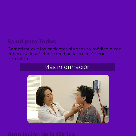
Salud para Todos
Garantizar que los pacientes sin seguro médico o con
cobertura insuficiente reciban la atención que
necesitan.
Más información
Ampliación de la Clínica