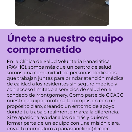
Únete a nuestro equipo
comprometido
En la Clínica de Salud Voluntaria Panasiática
(PAVHC), somos más que un centro de salud:
somos una comunidad de personas dedicadas
que trabajan juntas para brindar atención médica
de calidad a los residentes sin seguro médico y
con acceso limitado a servicios de salud en el
condado de Montgomery. Como parte de CCACC,
nuestro equipo combina la compasión con un
propósito claro, creando un entorno de apoyo
donde tu trabajo realmente marca la diferencia.
Si te apasiona ayudar a los demás y quieres
formar parte de un equipo con una misión clara,
envía tu currículum a
panasianclinic@ccacc-