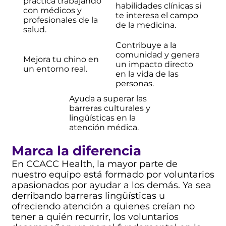
práctica trabajando
habilidades clínicas si
con médicos y
te interesa el campo
profesionales de la
de la medicina.
salud.
Contribuye a la
comunidad y genera
Mejora tu chino en
un impacto directo
un entorno real.
en la vida de las
personas.
Ayuda a superar las
barreras culturales y
lingüísticas en la
atención médica.
Marca la diferencia
En CCACC Health, la mayor parte de
nuestro equipo está formado por voluntarios
apasionados por ayudar a los demás. Ya sea
derribando barreras lingüísticas u
ofreciendo atención a quienes creían no
tener a quién recurrir, los voluntarios