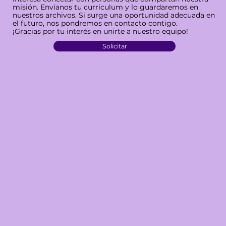
misión. Envíanos tu currículum y lo guardaremos en
nuestros archivos. Si surge una oportunidad adecuada en
el futuro, nos pondremos en contacto contigo.
¡Gracias por tu interés en unirte a nuestro equipo!
Solicitar