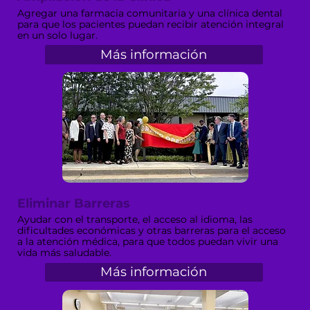
Agregar una farmacia comunitaria y una clínica dental
para que los pacientes puedan recibir atención integral
en un solo lugar.
Más información
Eliminar Barreras
Ayudar con el transporte, el acceso al idioma, las
dificultades económicas y otras barreras para el acceso
a la atención médica, para que todos puedan vivir una
vida más saludable.
Más información