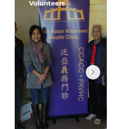
Volunteers