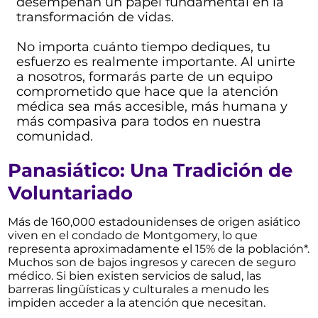
desempeñan un papel fundamental en la
transformación de vidas.
No importa cuánto tiempo dediques, tu
esfuerzo es realmente importante. Al unirte
a nosotros, formarás parte de un equipo
comprometido que hace que la atención
médica sea más accesible, más humana y
más compasiva para todos en nuestra
comunidad.
Panasiático: Una Tradición de
Voluntariado
Más de 160,000 estadounidenses de origen asiático
viven en el condado de Montgomery, lo que
representa aproximadamente el 15% de la población*.
Muchos son de bajos ingresos y carecen de seguro
médico. Si bien existen servicios de salud, las
barreras lingüísticas y culturales a menudo les
impiden acceder a la atención que necesitan.