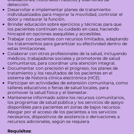
detección.
Desarrollar e implementar planes de tratamiento
individualizados para mejorar la movilidad, controlar el
dolor y restaurar la función.
Brindar educación sobre ejercicios y técnicas para que
los pacientes continúen su cuidado en casa, haciendo
hincapié en opciones asequibles y accesibles.
Trabajar con pacientes con recursos limitados, adaptando
los tratamientos para garantizar su efectividad dentro de
estas limitaciones.
Colaborar con otros profesionales de la salud, incluyendo
médicos, trabajadores sociales y promotores de salud
comunitarios, para coordinar una atención integral.
Documentar con precisión el progreso, los planes de
tratamiento y los resultados de los pacientes en el
sistema de historia clínica electrónica (HCE).
Participar en actividades de extensión comunitaria, como
talleres educativos o ferias de salud locales, para
promover la salud física y el bienestar.
Mantenerse informado sobre los recursos comunitarios,
los programas de salud pública y los servicios de apoyo
disponibles para pacientes en zonas de bajos recursos.
Abogar por el acceso de los pacientes a los servicios
necesarios, dispositivos de asistencia o derivaciones a
recursos adicionales, según se requiera.
Requisitos: