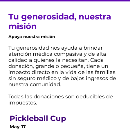
Tu generosidad, nuestra
misión
Apoya nuestra misión
Tu generosidad nos ayuda a brindar
atención médica compasiva y de alta
calidad a quienes la necesitan. Cada
donación, grande o pequeña, tiene un
impacto directo en la vida de las familias
sin seguro médico y de bajos ingresos de
nuestra comunidad.
Todas las donaciones son deducibles de
impuestos.
Pickleball Cup
May 17