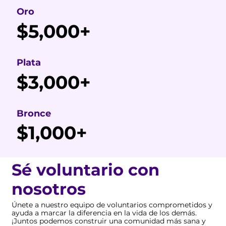
Oro
$5,000+
Plata
$3,000+
Bronce
$1,000+
Sé voluntario con
nosotros
Únete a nuestro equipo de voluntarios comprometidos y
ayuda a marcar la diferencia en la vida de los demás.
¡Juntos podemos construir una comunidad más sana y