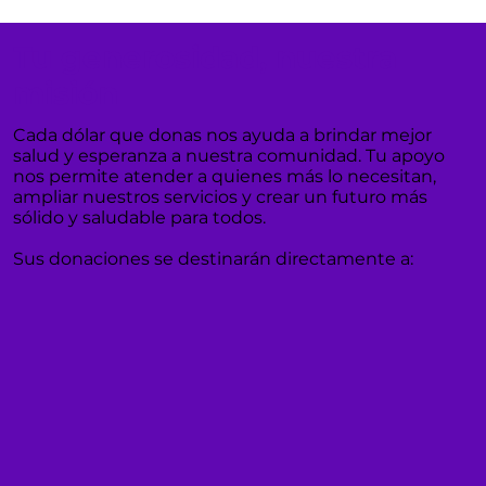
Tu generosidad, nuestra
misión
Cada dólar que donas nos ayuda a brindar mejor
salud y esperanza a nuestra comunidad. Tu apoyo
nos permite atender a quienes más lo necesitan,
ampliar nuestros servicios y crear un futuro más
sólido y saludable para todos.
Sus donaciones se destinarán directamente a: