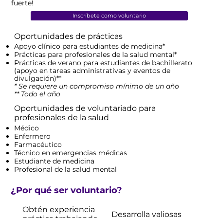
fuerte!
Inscríbete como voluntario
Oportunidades de prácticas
Apoyo clínico para estudiantes de medicina*
Prácticas para profesionales de la salud mental*
Prácticas de verano para estudiantes de bachillerato
(apoyo en tareas administrativas y eventos de
divulgación)**
* Se requiere un compromiso mínimo de un año
** Todo el año
Oportunidades de voluntariado para
profesionales de la salud
Médico
Enfermero
Farmacéutico
Técnico en emergencias médicas
Estudiante de medicina
Profesional de la salud mental
¿Por qué ser voluntario?
Obtén experiencia
Desarrolla valiosas