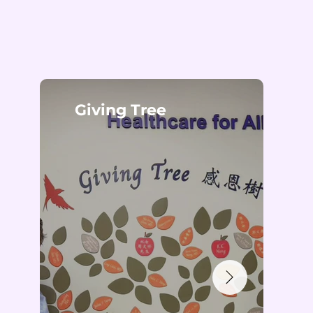
Giving Tree