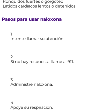
Ronquidos fuertes o gorgoteo
Latidos cardíacos lentos o detenidos
Pasos para usar naloxona
1
Intente llamar su atención.
2
Si no hay respuesta, llame al 911.
3
Administre naloxona.
4
Apoye su respiración.