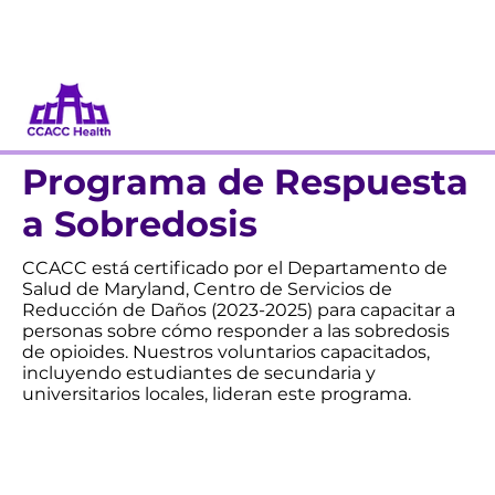
Dona
Participa
Programa de Respuesta
a Sobredosis
CCACC está certificado por el Departamento de
Salud de Maryland, Centro de Servicios de
Reducción de Daños (2023-2025) para capacitar a
personas sobre cómo responder a las sobredosis
de opioides. Nuestros voluntarios capacitados,
incluyendo estudiantes de secundaria y
universitarios locales, lideran este programa.