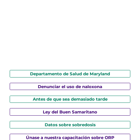
Departamento de Salud de Maryland
Denunciar el uso de naloxona
Antes de que sea demasiado tarde
Ley del Buen Samaritano
Datos sobre sobredosis
Únase a nuestra capacitación sobre ORP