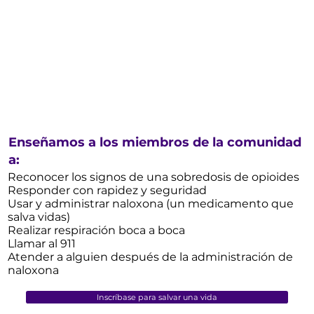
Enseñamos a los miembros de la comunidad
a:
Reconocer los signos de una sobredosis de opioides
Responder con rapidez y seguridad
Usar y administrar naloxona (un medicamento que
salva vidas)
Realizar respiración boca a boca
Llamar al 911
Atender a alguien después de la administración de
naloxona
Inscríbase para salvar una vida