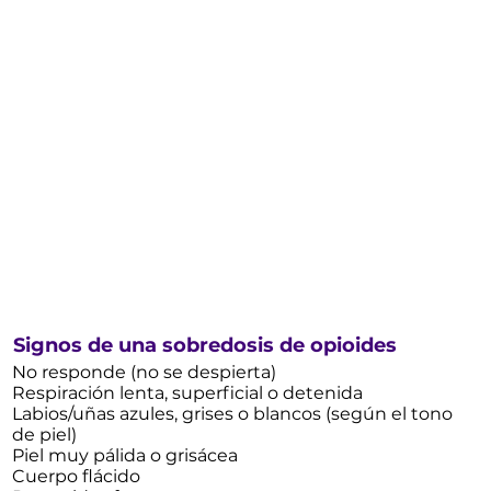
Signos de una sobredosis de opioides
No responde (no se despierta)
Respiración lenta, superficial o detenida
Labios/uñas azules, grises o blancos (según el tono
de piel)
Piel muy pálida o grisácea
Cuerpo flácido