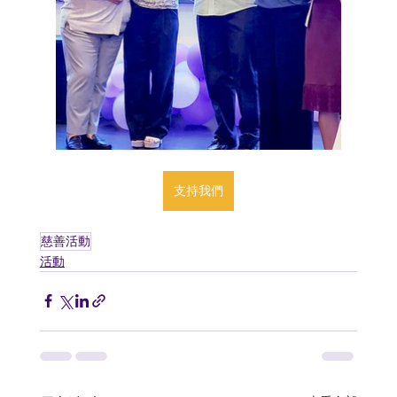
支持我們
慈善活動
活動