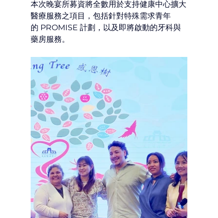
本次晚宴所募資將全數用於支持健康中心擴大
醫療服務之項目，包括針對特殊需求青年
的 PROMISE 計劃，以及即將啟動的牙科與
藥房服務。