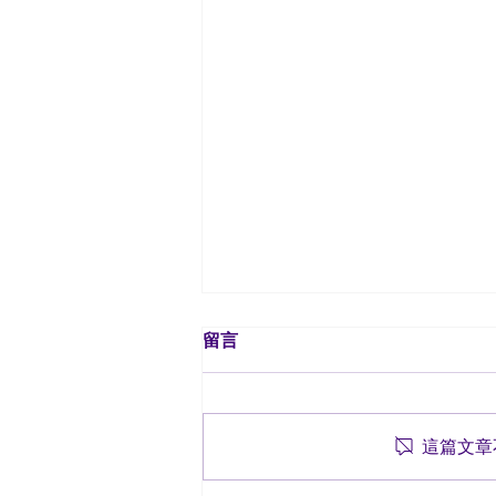
留言
這篇文章