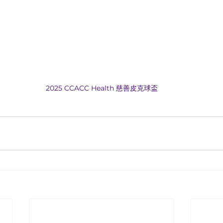
2025 CCACC Health 慈善皮克球盃