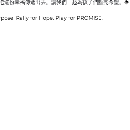
把這份幸福傳遞出去。讓我們一起為孩子們點亮希望。
🌟
pose. Rally for Hope. Play for PROMISE.