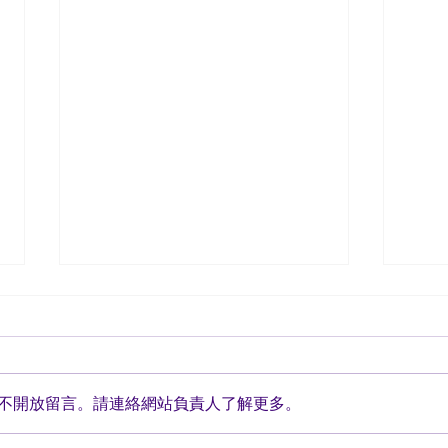
不開放留言。請連絡網站負責人了解更多。